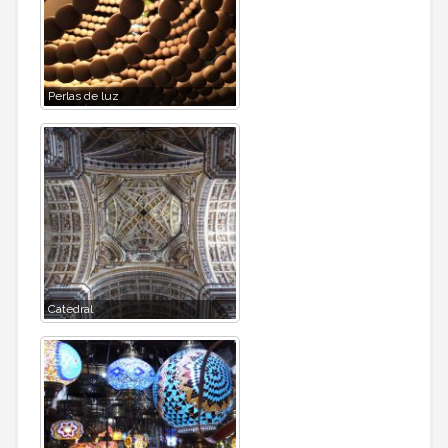
Perlas de luz
Catedral