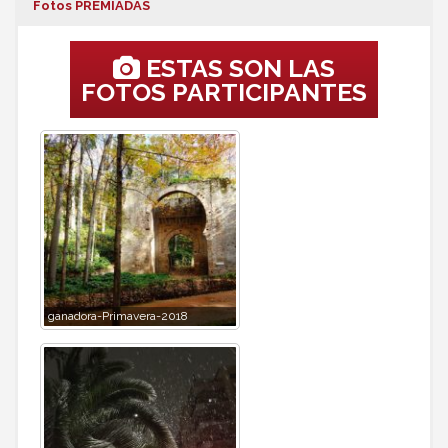
Fotos PREMIADAS
ESTAS SON LAS
FOTOS PARTICIPANTES
ganadora-Primavera-2018