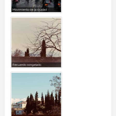
Movimiento de la ciudad
Recuerdo congelado