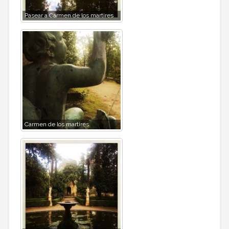
Pasear a Carmen de los martires
Carmen de los martires