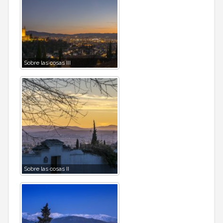
Sobre las cosas III
Sobre las cosas II