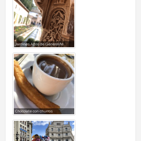
Jardines Altos de Generalife
Chocolate con churros