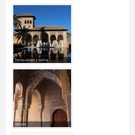
Tranquilidad y calma
Detalle