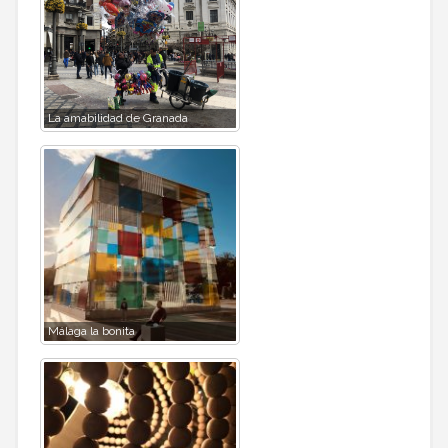
La amabilidad de Granada
Málaga la bonita