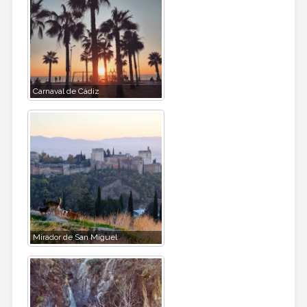
Carnaval de Cádiz
Mirador de San Miguel